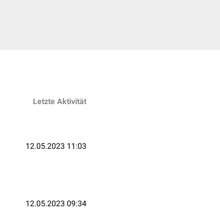
Letzte Aktivität
12.05.2023 11:03
12.05.2023 09:34