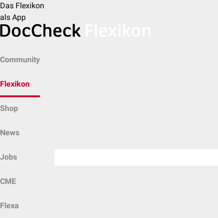
Das Flexikon
als App
Community
Flexikon
Shop
News
Jobs
CME
Flexa