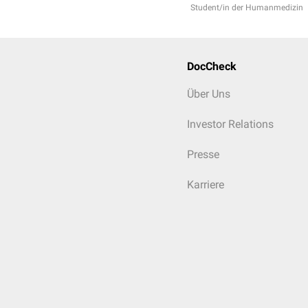
Student/in der Humanmedizin
DocCheck
Über Uns
Investor Relations
Presse
Karriere