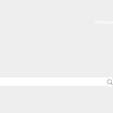
Einloggen