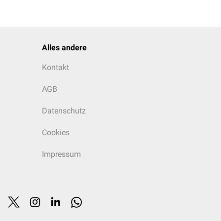
Alles andere
Kontakt
AGB
Datenschutz
Cookies
Impressum