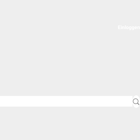
Einloggen