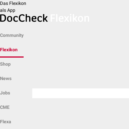
Das Flexikon
als App
Community
Flexikon
Shop
News
Jobs
CME
Flexa