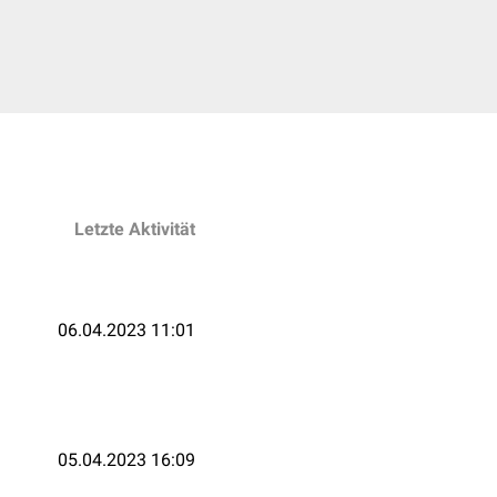
Letzte Aktivität
06.04.2023 11:01
05.04.2023 16:09