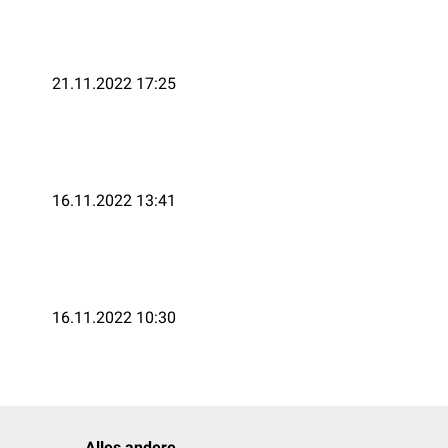
21.11.2022 17:25
16.11.2022 13:41
16.11.2022 10:30
Alles andere