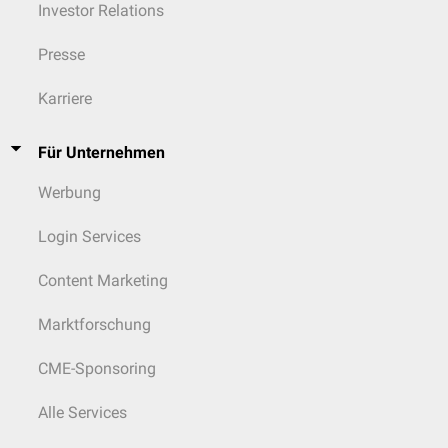
Investor Relations
Presse
Karriere
Für Unternehmen
Werbung
Login Services
Content Marketing
Marktforschung
CME-Sponsoring
Alle Services