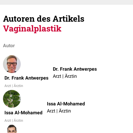
Autoren des Artikels
Vaginalplastik
Autor
Dr. Frank Antwerpes
Arzt | Ärztin
Dr. Frank Antwerpes
Arzt | Ärztin
Issa Al-Mohamed
Arzt | Ärztin
Issa Al-Mohamed
Arzt | Ärztin