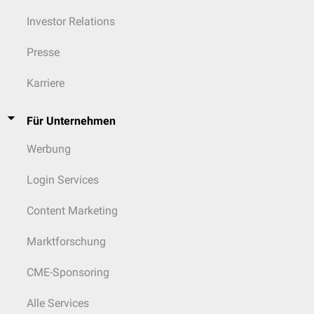
Investor Relations
Presse
Karriere
Für Unternehmen
Werbung
Login Services
Content Marketing
Marktforschung
CME-Sponsoring
Alle Services