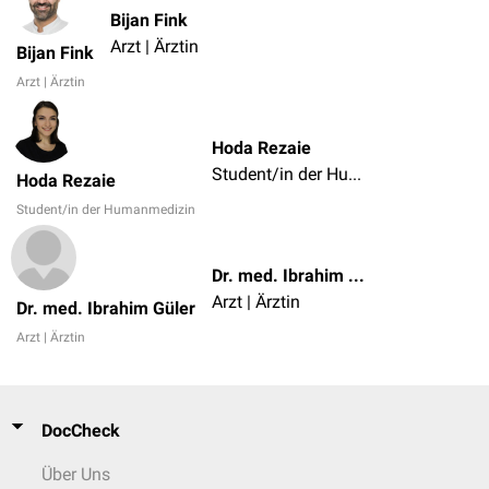
Bijan Fink
Arzt | Ärztin
Bijan Fink
Arzt | Ärztin
Hoda Rezaie
Student/in der Humanmedizin
Hoda Rezaie
Student/in der Humanmedizin
Dr. med. Ibrahim Güler
Arzt | Ärztin
Dr. med. Ibrahim Güler
Arzt | Ärztin
DocCheck
Über Uns