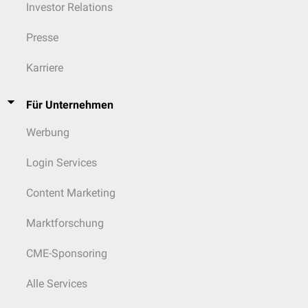
Investor Relations
Presse
Karriere
Für Unternehmen
Werbung
Login Services
Content Marketing
Marktforschung
CME-Sponsoring
Alle Services