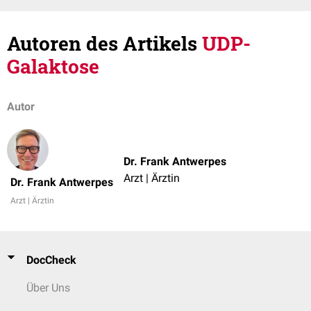
Autoren des Artikels
UDP-
Galaktose
Autor
Dr. Frank Antwerpes
Arzt | Ärztin
Dr. Frank Antwerpes
Arzt | Ärztin
DocCheck
Über Uns