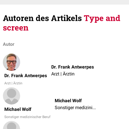
Autoren des Artikels
Type and
screen
Autor
Dr. Frank Antwerpes
Arzt | Ärztin
Dr. Frank Antwerpes
Arzt | Ärztin
Michael Wolf
Sonstiger medizinischer Beruf
Michael Wolf
Sonstiger medizinischer Beruf