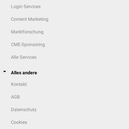
Login Services
Content Marketing
Marktforschung
CME-Sponsoring
Alle Services
Alles andere
Kontakt
AGB
Datenschutz
Cookies