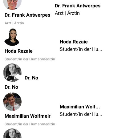
Dr. Frank Antwerpes
Arzt | Ärztin
Dr. Frank Antwerpes
Arzt | Ärztin
Hoda Rezaie
Student/in der Humanmedizin
Hoda Rezaie
Student/in der Humanmedizin
Dr. No
Dr. No
Maximilian Wolfmeir
Student/in der Humanmedizin
Maximilian Wolfmeir
Student/in der Humanmedizin