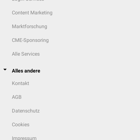
Content Marketing
Marktforschung
CME-Sponsoring
Alle Services
Alles andere
Kontakt
AGB
Datenschutz
Cookies
Impressum