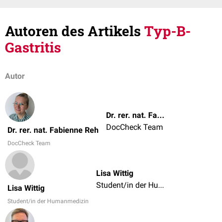
Autoren des Artikels
Typ-B-
Gastritis
Autor
Dr. rer. nat. Fabienne Reh
DocCheck Team
Dr. rer. nat. Fabienne Reh
DocCheck Team
Lisa Wittig
Student/in der Humanmedizin
Lisa Wittig
Student/in der Humanmedizin