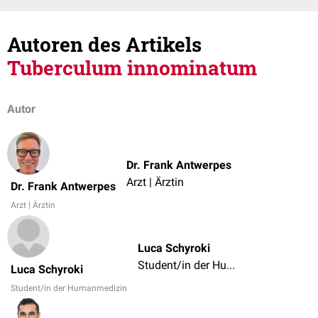
Autoren des Artikels
Tuberculum innominatum
Autor
Dr. Frank Antwerpes
Arzt | Ärztin
Dr. Frank Antwerpes
Arzt | Ärztin
Luca Schyroki
Student/in der Humanmedizin
Luca Schyroki
Student/in der Humanmedizin