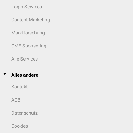
Login Services
Content Marketing
Marktforschung
CME-Sponsoring
Alle Services
Alles andere
Kontakt
AGB
Datenschutz
Cookies