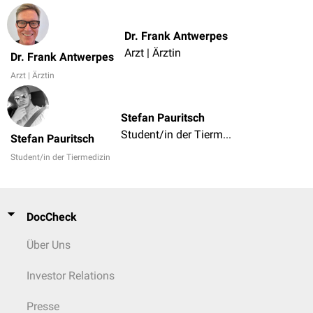
Dr. Frank Antwerpes
Arzt | Ärztin
Dr. Frank Antwerpes
Arzt | Ärztin
Stefan Pauritsch
Student/in der Tiermedizin
Stefan Pauritsch
Student/in der Tiermedizin
DocCheck
Über Uns
Investor Relations
Presse