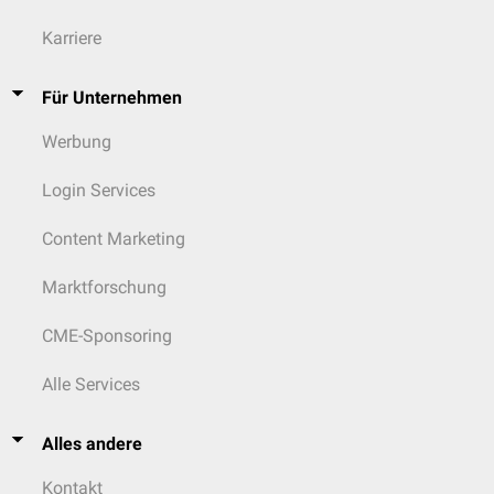
Karriere
Für Unternehmen
Werbung
Login Services
Content Marketing
Marktforschung
CME-Sponsoring
Alle Services
Alles andere
Kontakt