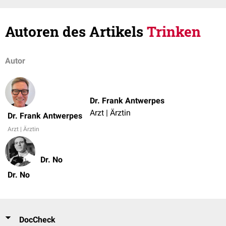
Autoren des Artikels
Trinken
Autor
Dr. Frank Antwerpes
Arzt | Ärztin
Dr. Frank Antwerpes
Arzt | Ärztin
Dr. No
Dr. No
DocCheck