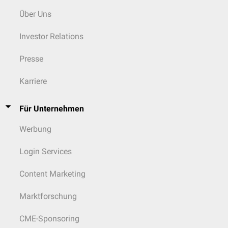
Über Uns
Investor Relations
Presse
Karriere
Für Unternehmen
Werbung
Login Services
Content Marketing
Marktforschung
CME-Sponsoring