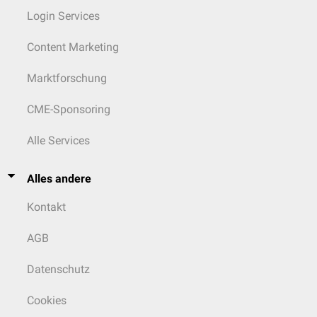
Login Services
Content Marketing
Marktforschung
CME-Sponsoring
Alle Services
Alles andere
Kontakt
AGB
Datenschutz
Cookies