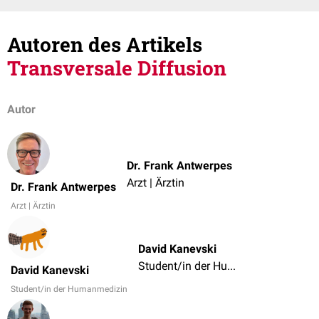
Autoren des Artikels
Transversale Diffusion
Autor
Dr. Frank Antwerpes
Arzt | Ärztin
Dr. Frank Antwerpes
Arzt | Ärztin
David Kanevski
Student/in der Humanmedizin
David Kanevski
Student/in der Humanmedizin