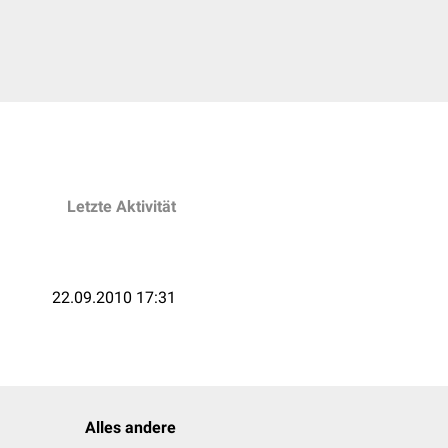
Letzte Aktivität
22.09.2010 17:31
Alles andere