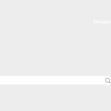
Einloggen