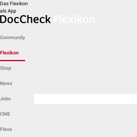
Das Flexikon
als App
Community
Flexikon
Shop
News
Jobs
CME
Flexa