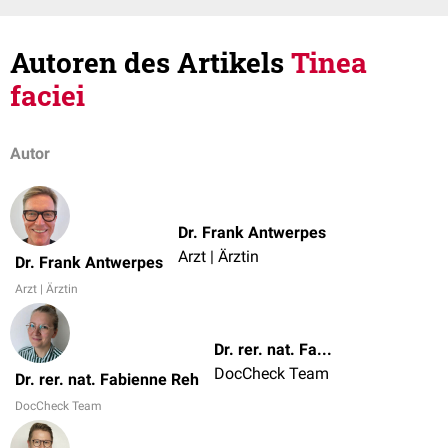
Autoren des Artikels
Tinea
faciei
Autor
Dr. Frank Antwerpes
Arzt | Ärztin
Dr. Frank Antwerpes
Arzt | Ärztin
Dr. rer. nat. Fabienne Reh
DocCheck Team
Dr. rer. nat. Fabienne Reh
DocCheck Team