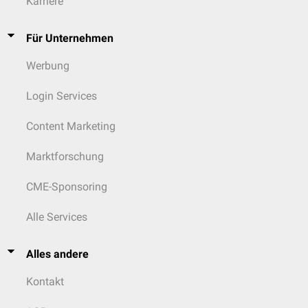
Karriere
Für Unternehmen
Werbung
Login Services
Content Marketing
Marktforschung
CME-Sponsoring
Alle Services
Alles andere
Kontakt