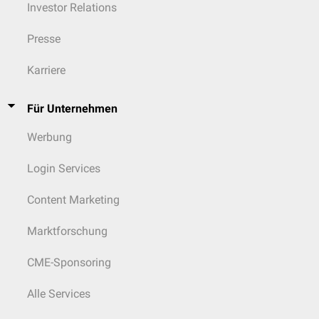
Investor Relations
Presse
Karriere
Für Unternehmen
Werbung
Login Services
Content Marketing
Marktforschung
CME-Sponsoring
Alle Services