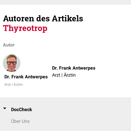
Autoren des Artikels
Thyreotrop
Autor
Dr. Frank Antwerpes
Arzt | Ärztin
Dr. Frank Antwerpes
Arzt | Ärztin
DocCheck
Über Uns