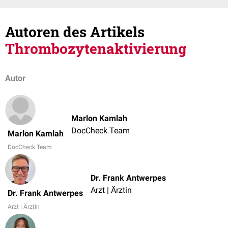
Autoren des Artikels
Thrombozytenaktivierung
Autor
Marlon Kamlah
DocCheck Team
Marlon Kamlah
DocCheck Team
Dr. Frank Antwerpes
Arzt | Ärztin
Dr. Frank Antwerpes
Arzt | Ärztin