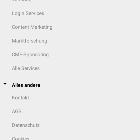
Login Services
Content Marketing
Marktforschung
CME-Sponsoring
Alle Services
Alles andere
Kontakt
AGB
Datenschutz
Cookies