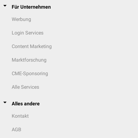
Für Unternehmen
Werbung
Login Services
Content Marketing
Marktforschung
CME-Sponsoring
Alle Services
Alles andere
Kontakt
AGB