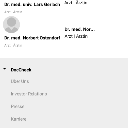
Arzt | Ärztin
Dr. med. univ. Lars Gerlach
Arzt | Ärztin
Dr. med. Norbert Ostendorf
Arzt | Ärztin
Dr. med. Norbert Ostendorf
Arzt | Ärztin
DocCheck
Über Uns
Investor Relations
Presse
Karriere