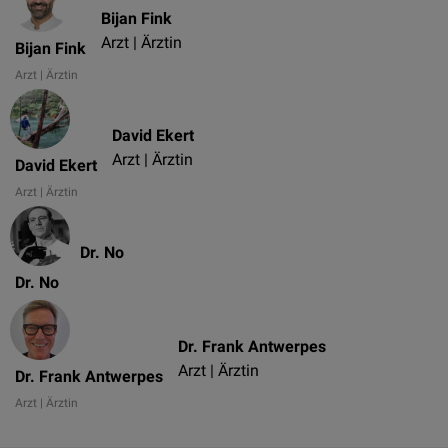
Bijan Fink
Arzt | Ärztin
Bijan Fink
Arzt | Ärztin
David Ekert
Arzt | Ärztin
David Ekert
Arzt | Ärztin
Dr. No
Dr. No
Dr. Frank Antwerpes
Arzt | Ärztin
Dr. Frank Antwerpes
Arzt | Ärztin