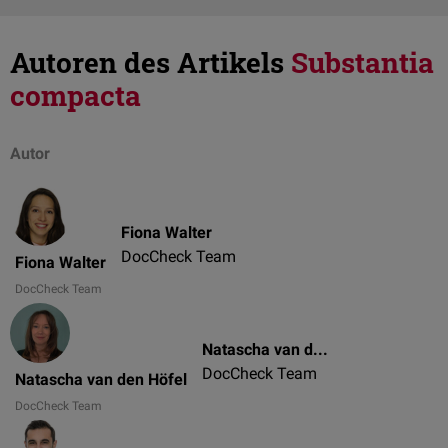
Autoren des Artikels
Substantia
compacta
Autor
Fiona Walter
DocCheck Team
Fiona Walter
DocCheck Team
Natascha van den Höfel
DocCheck Team
Natascha van den Höfel
DocCheck Team