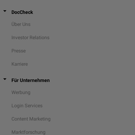
DocCheck
Über Uns
Investor Relations
Presse
Karriere
Für Unternehmen
Werbung
Login Services
Content Marketing
Marktforschung