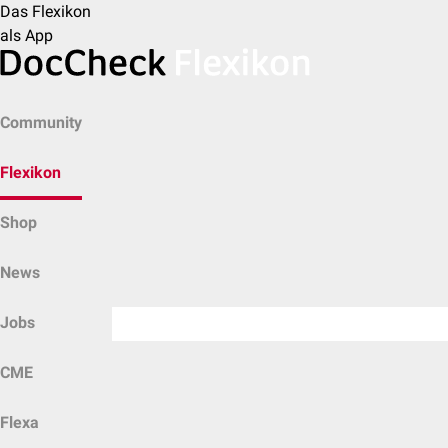
Das Flexikon
als App
Community
Flexikon
Shop
News
Jobs
CME
Flexa