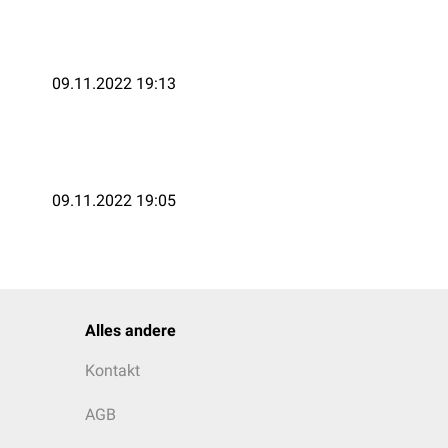
09.11.2022 19:13
09.11.2022 19:05
Alles andere
Kontakt
AGB