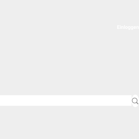
Einloggen