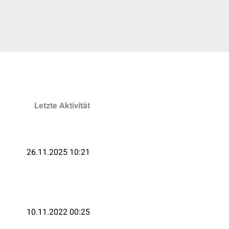
Letzte Aktivität
26.11.2025 10:21
10.11.2022 00:25