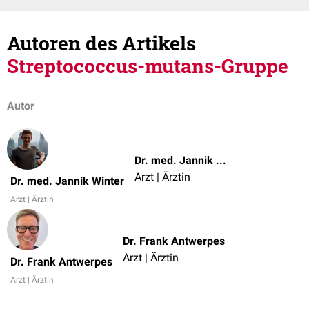
Autoren des Artikels
Streptococcus-mutans-Gruppe
Autor
Dr. med. Jannik Winter
Arzt | Ärztin
Dr. med. Jannik Winter
Arzt | Ärztin
Dr. Frank Antwerpes
Arzt | Ärztin
Dr. Frank Antwerpes
Arzt | Ärztin