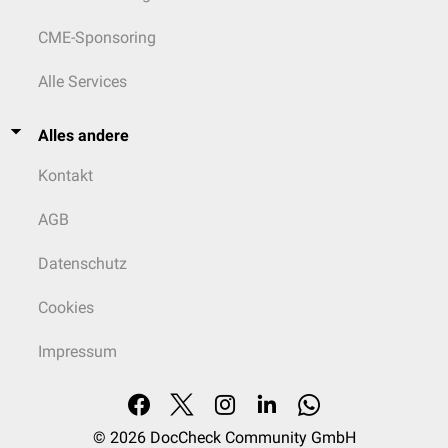
CME-Sponsoring
Alle Services
Alles andere
Kontakt
AGB
Datenschutz
Cookies
Impressum
© 2026
DocCheck Community GmbH