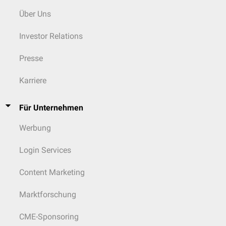
Über Uns
Investor Relations
Presse
Karriere
Für Unternehmen
Werbung
Login Services
Content Marketing
Marktforschung
CME-Sponsoring