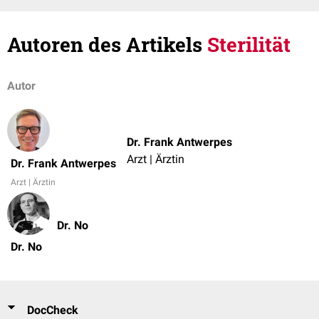
Autoren des Artikels
Sterilität
Autor
Dr. Frank Antwerpes
Arzt | Ärztin
Dr. Frank Antwerpes
Arzt | Ärztin
Dr. No
Dr. No
DocCheck