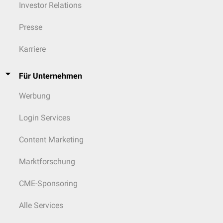
Investor Relations
Presse
Karriere
Für Unternehmen
Werbung
Login Services
Content Marketing
Marktforschung
CME-Sponsoring
Alle Services