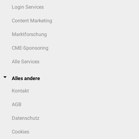
Login Services
Content Marketing
Marktforschung
CME-Sponsoring
Alle Services
Alles andere
Kontakt
AGB
Datenschutz
Cookies