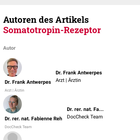
Autoren des Artikels
Somatotropin-Rezeptor
Autor
Dr. Frank Antwerpes
Arzt | Ärztin
Dr. Frank Antwerpes
Arzt | Ärztin
Dr. rer. nat. Fabienne Reh
DocCheck Team
Dr. rer. nat. Fabienne Reh
DocCheck Team