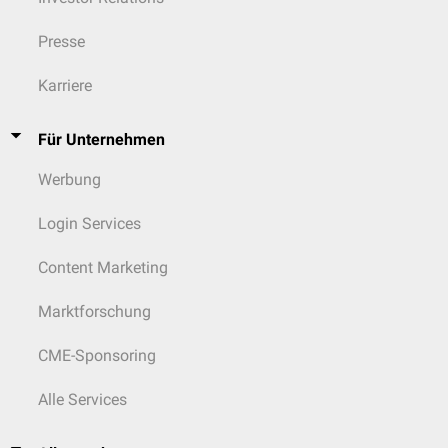
Presse
Karriere
Für Unternehmen
Werbung
Login Services
Content Marketing
Marktforschung
CME-Sponsoring
Alle Services