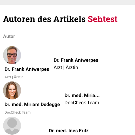
Autoren des Artikels
Sehtest
Autor
Dr. Frank Antwerpes
Arzt | Ärztin
Dr. Frank Antwerpes
Arzt | Ärztin
Dr. med. Miriam Dodegge
DocCheck Team
Dr. med. Miriam Dodegge
DocCheck Team
Dr. med. Ines Fritz