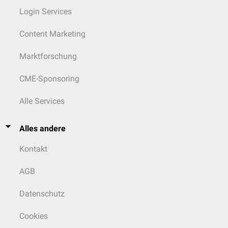
Login Services
Content Marketing
Marktforschung
CME-Sponsoring
Alle Services
Alles andere
Kontakt
AGB
Datenschutz
Cookies