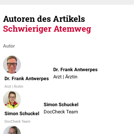
Autoren des Artikels
Schwieriger Atemweg
Autor
Dr. Frank Antwerpes
Arzt | Ärztin
Dr. Frank Antwerpes
Arzt | Ärztin
Simon Schuckel
DocCheck Team
Simon Schuckel
DocCheck Team