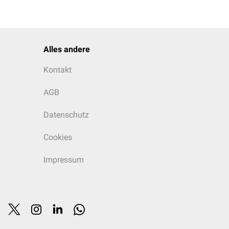
Alles andere
Kontakt
AGB
Datenschutz
Cookies
Impressum