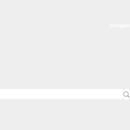
Einloggen