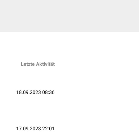
Letzte Aktivität
18.09.2023 08:36
17.09.2023 22:01