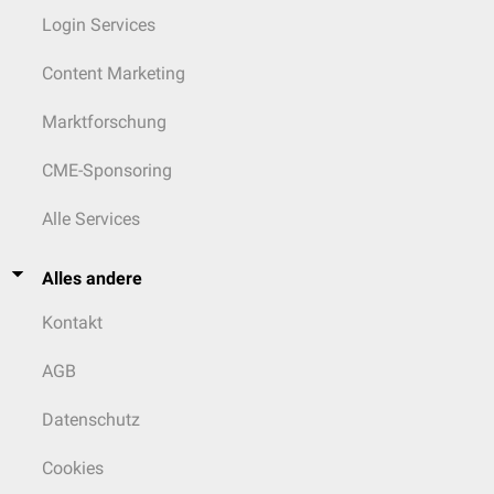
Login Services
Content Marketing
Marktforschung
CME-Sponsoring
Alle Services
Alles andere
Kontakt
AGB
Datenschutz
Cookies