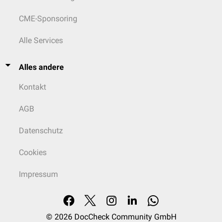
CME-Sponsoring
Alle Services
Alles andere
Kontakt
AGB
Datenschutz
Cookies
Impressum
© 2026
DocCheck Community GmbH