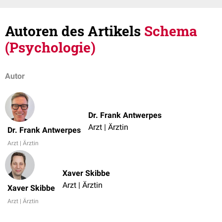
Autoren des Artikels
Schema
(Psychologie)
Autor
Dr. Frank Antwerpes
Arzt | Ärztin
Dr. Frank Antwerpes
Arzt | Ärztin
Xaver Skibbe
Arzt | Ärztin
Xaver Skibbe
Arzt | Ärztin