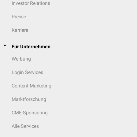
Investor Relations
Presse
Karriere
Für Unternehmen
Werbung
Login Services
Content Marketing
Marktforschung
CME-Sponsoring
Alle Services