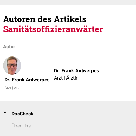
Autoren des Artikels
Sanitätsoffizieranwärter
Autor
Dr. Frank Antwerpes
Arzt | Ärztin
Dr. Frank Antwerpes
Arzt | Ärztin
DocCheck
Über Uns