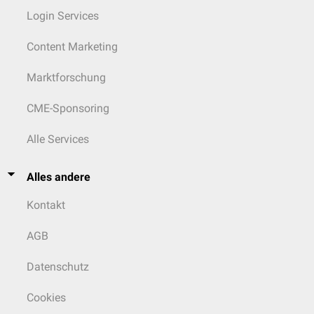
Login Services
Content Marketing
Marktforschung
CME-Sponsoring
Alle Services
Alles andere
Kontakt
AGB
Datenschutz
Cookies