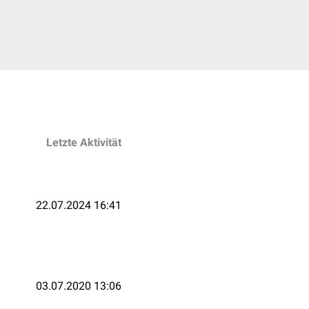
Letzte Aktivität
22.07.2024 16:41
03.07.2020 13:06