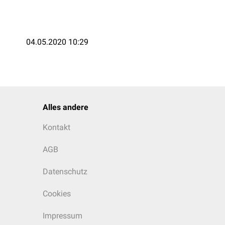
04.05.2020 10:29
Alles andere
Kontakt
AGB
Datenschutz
Cookies
Impressum