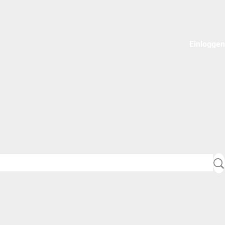
Einloggen