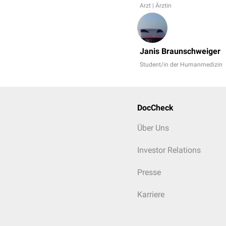
Arzt | Ärztin
Janis Braunschweiger
Student/in der Humanmedizin
DocCheck
Über Uns
Investor Relations
Presse
Karriere