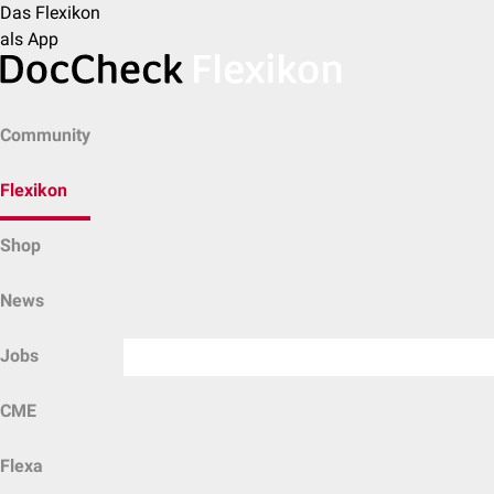
Das Flexikon
als App
Community
Flexikon
Shop
News
Jobs
CME
Flexa