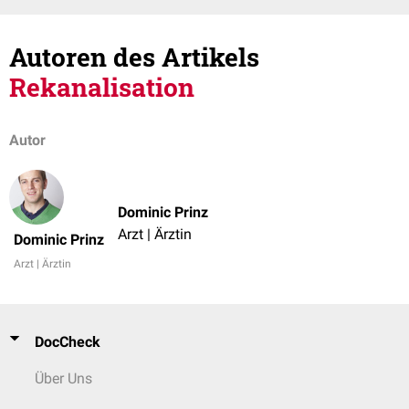
Autoren des Artikels
Rekanalisation
Autor
Dominic Prinz
Arzt | Ärztin
Dominic Prinz
Arzt | Ärztin
DocCheck
Über Uns