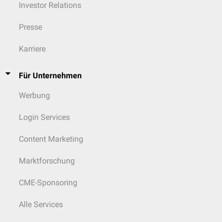
Investor Relations
Presse
Karriere
Für Unternehmen
Werbung
Login Services
Content Marketing
Marktforschung
CME-Sponsoring
Alle Services