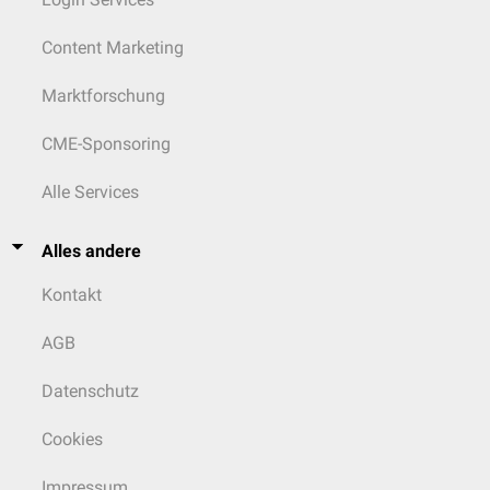
Content Marketing
Marktforschung
CME-Sponsoring
Alle Services
Alles andere
Kontakt
AGB
Datenschutz
Cookies
Impressum