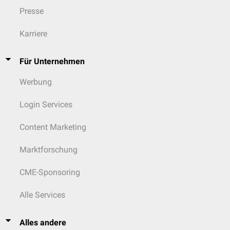
Presse
Karriere
Für Unternehmen
Werbung
Login Services
Content Marketing
Marktforschung
CME-Sponsoring
Alle Services
Alles andere