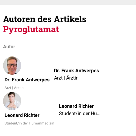
Autoren des Artikels
Pyroglutamat
Autor
Dr. Frank Antwerpes
Arzt | Ärztin
Dr. Frank Antwerpes
Arzt | Ärztin
Leonard Richter
Student/in der Humanmedizin
Leonard Richter
Student/in der Humanmedizin