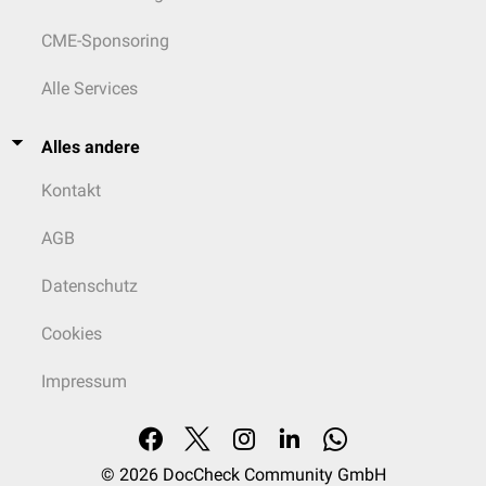
CME-Sponsoring
Alle Services
Alles andere
Kontakt
AGB
Datenschutz
Cookies
Impressum
© 2026
DocCheck Community GmbH