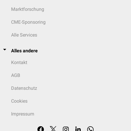
Marktforschung
CME-Sponsoring
Alle Services
Alles andere
Kontakt
AGB
Datenschutz
Cookies
Impressum