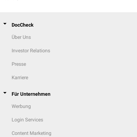
DocCheck
Über Uns
Investor Relations
Presse
Karriere
Für Unternehmen
Werbung
Login Services
Content Marketing