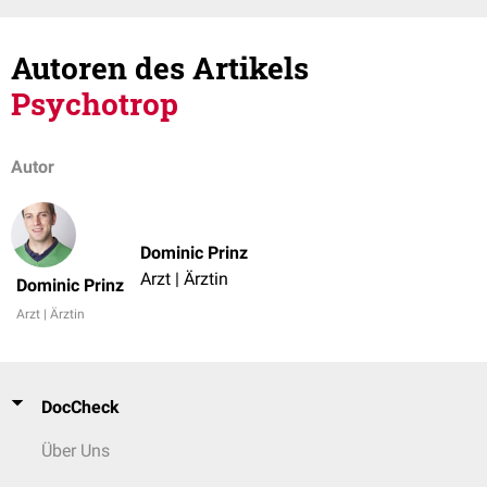
Autoren des Artikels
Psychotrop
Autor
Dominic Prinz
Arzt | Ärztin
Dominic Prinz
Arzt | Ärztin
DocCheck
Über Uns