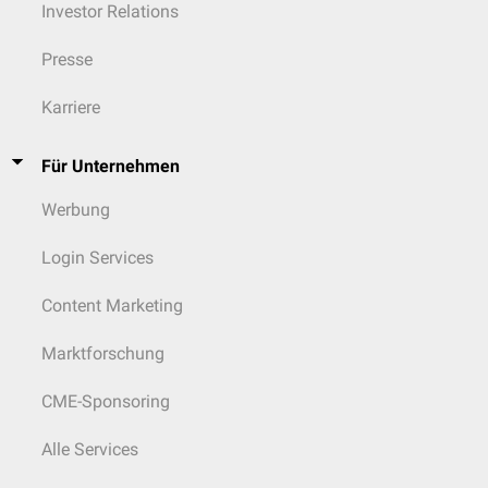
Investor Relations
Presse
Karriere
Für Unternehmen
Werbung
Login Services
Content Marketing
Marktforschung
CME-Sponsoring
Alle Services