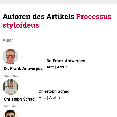
Autoren des Artikels
Processus
styloideus
Autor
Dr. Frank Antwerpes
Arzt | Ärztin
Dr. Frank Antwerpes
Arzt | Ärztin
Christoph Schad
Arzt | Ärztin
Christoph Schad
Arzt | Ärztin