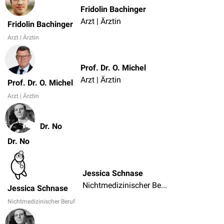
Fridolin Bachinger
Arzt | Ärztin
Fridolin Bachinger
Arzt | Ärztin
Prof. Dr. O. Michel
Arzt | Ärztin
Prof. Dr. O. Michel
Arzt | Ärztin
Dr. No
Dr. No
Jessica Schnase
Nichtmedizinischer Beruf
Jessica Schnase
Nichtmedizinischer Beruf