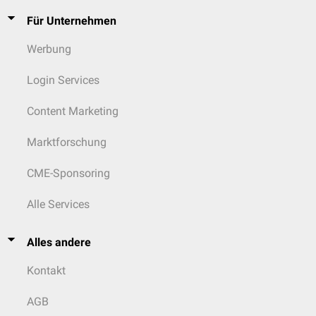
Für Unternehmen
Werbung
Login Services
Content Marketing
Marktforschung
CME-Sponsoring
Alle Services
Alles andere
Kontakt
AGB