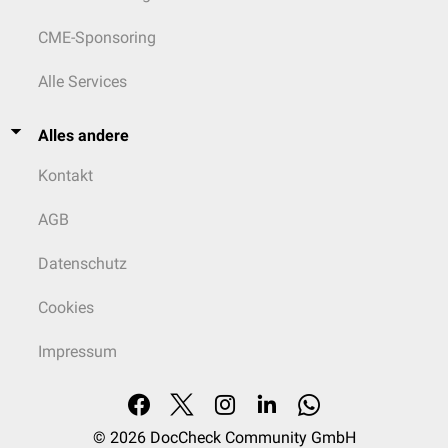
CME-Sponsoring
Alle Services
Alles andere
Kontakt
AGB
Datenschutz
Cookies
Impressum
© 2026
DocCheck Community GmbH