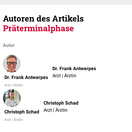
Autoren des Artikels
Präterminalphase
Autor
Dr. Frank Antwerpes
Arzt | Ärztin
Dr. Frank Antwerpes
Arzt | Ärztin
Christoph Schad
Arzt | Ärztin
Christoph Schad
Arzt | Ärztin