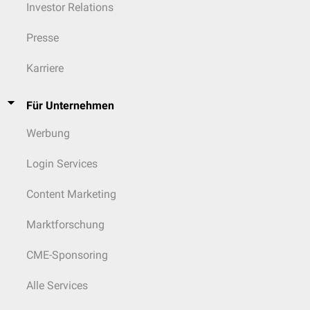
Investor Relations
Presse
Karriere
Für Unternehmen
Werbung
Login Services
Content Marketing
Marktforschung
CME-Sponsoring
Alle Services