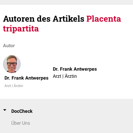
Autoren des Artikels
Placenta
tripartita
Autor
Dr. Frank Antwerpes
Arzt | Ärztin
Dr. Frank Antwerpes
Arzt | Ärztin
DocCheck
Über Uns