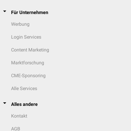
Für Unternehmen
Werbung
Login Services
Content Marketing
Marktforschung
CME-Sponsoring
Alle Services
Alles andere
Kontakt
AGB