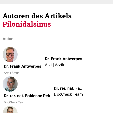
Autoren des Artikels
Pilonidalsinus
Autor
Dr. Frank Antwerpes
Arzt | Ärztin
Dr. Frank Antwerpes
Arzt | Ärztin
Dr. rer. nat. Fabienne Reh
DocCheck Team
Dr. rer. nat. Fabienne Reh
DocCheck Team