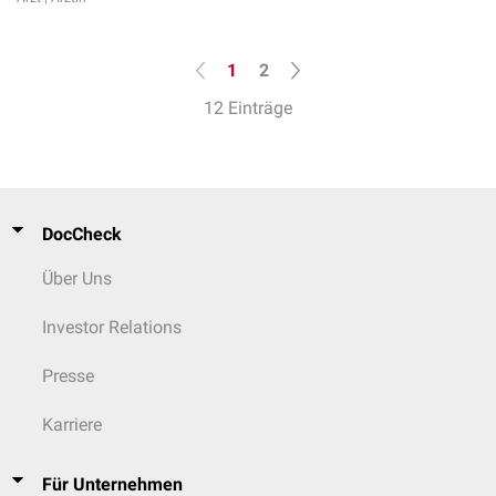
1
2
12 Einträge
DocCheck
Über Uns
Investor Relations
Presse
Karriere
Für Unternehmen