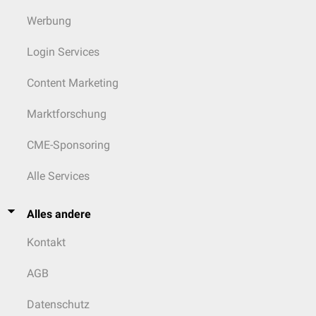
Werbung
Login Services
Content Marketing
Marktforschung
CME-Sponsoring
Alle Services
Alles andere
Kontakt
AGB
Datenschutz