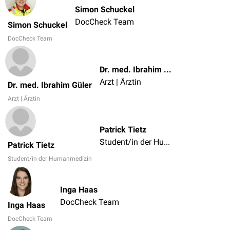
Simon Schuckel
DocCheck Team
Simon Schuckel
DocCheck Team
Dr. med. Ibrahim Güler
Arzt | Ärztin
Dr. med. Ibrahim Güler
Arzt | Ärztin
Patrick Tietz
Student/in der Humanmedizin
Patrick Tietz
Student/in der Humanmedizin
Inga Haas
DocCheck Team
Inga Haas
DocCheck Team