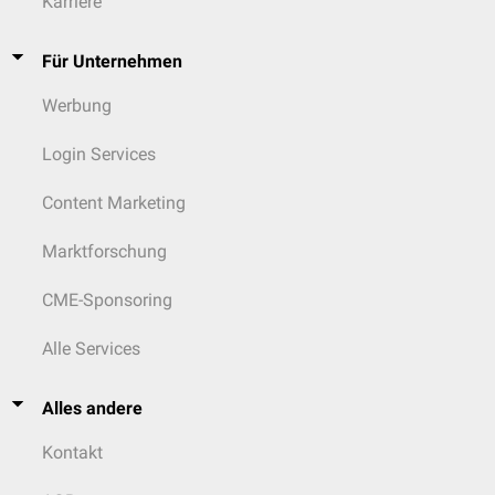
Karriere
Für Unternehmen
Werbung
Login Services
Content Marketing
Marktforschung
CME-Sponsoring
Alle Services
Alles andere
Kontakt