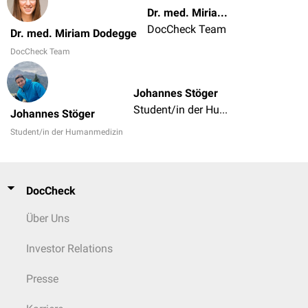
Dr. med. Miriam Dodegge
DocCheck Team
Dr. med. Miriam Dodegge
DocCheck Team
Johannes Stöger
Student/in der Humanmedizin
Johannes Stöger
Student/in der Humanmedizin
DocCheck
Über Uns
Investor Relations
Presse