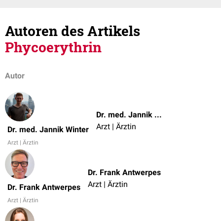
Autoren des Artikels
Phycoerythrin
Autor
Dr. med. Jannik Winter
Arzt | Ärztin
Dr. med. Jannik Winter
Arzt | Ärztin
Dr. Frank Antwerpes
Arzt | Ärztin
Dr. Frank Antwerpes
Arzt | Ärztin