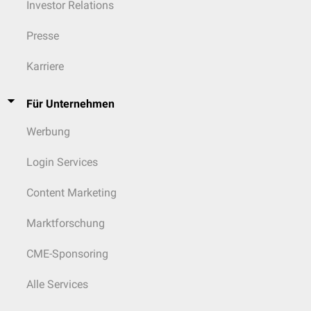
Investor Relations
Presse
Karriere
Für Unternehmen
Werbung
Login Services
Content Marketing
Marktforschung
CME-Sponsoring
Alle Services