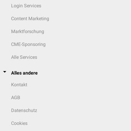
Login Services
Content Marketing
Marktforschung
CME-Sponsoring
Alle Services
Alles andere
Kontakt
AGB
Datenschutz
Cookies