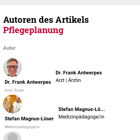
Autoren des Artikels
Pflegeplanung
Autor
Dr. Frank Antwerpes
Arzt | Ärztin
Dr. Frank Antwerpes
Arzt | Ärztin
Stefan Magnus-Löser
Medizinpädagoge/in
Stefan Magnus-Löser
Medizinpädagoge/in