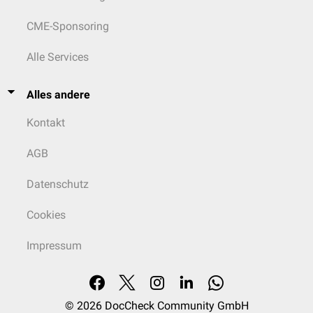
CME-Sponsoring
Alle Services
Alles andere
Kontakt
AGB
Datenschutz
Cookies
Impressum
© 2026
DocCheck Community GmbH