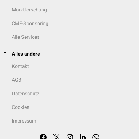
Marktforschung
CME-Sponsoring
Alle Services
Alles andere
Kontakt
AGB
Datenschutz
Cookies
Impressum