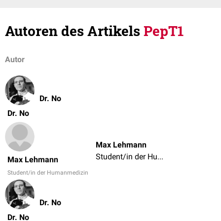
Autoren des Artikels
PepT1
Autor
Dr. No
Dr. No
Max Lehmann
Student/in der Humanmedizin
Max Lehmann
Student/in der Humanmedizin
Dr. No
Dr. No