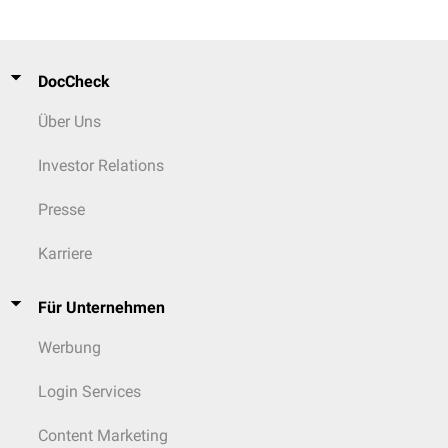
DocCheck
Über Uns
Investor Relations
Presse
Karriere
Für Unternehmen
Werbung
Login Services
Content Marketing