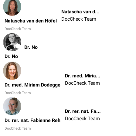
Natascha van den Höfel
DocCheck Team
Natascha van den Höfel
DocCheck Team
Dr. No
Dr. No
Dr. med. Miriam Dodegge
DocCheck Team
Dr. med. Miriam Dodegge
DocCheck Team
Dr. rer. nat. Fabienne Reh
DocCheck Team
Dr. rer. nat. Fabienne Reh
DocCheck Team