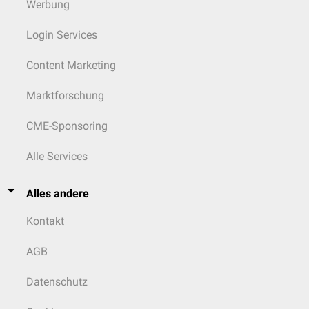
Werbung
Login Services
Content Marketing
Marktforschung
CME-Sponsoring
Alle Services
Alles andere
Kontakt
AGB
Datenschutz