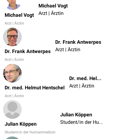
Michael Vogt
Arzt | Ärztin
Michael Vogt
Arzt | Ärztin
Dr. Frank Antwerpes
Arzt | Ärztin
Dr. Frank Antwerpes
Arzt | Ärztin
Dr. med. Helmut Hentschel
Arzt | Ärztin
Dr. med. Helmut Hentschel
Arzt | Ärztin
Julian Köppen
Student/in der Humanmedizin
Julian Köppen
Student/in der Humanmedizin