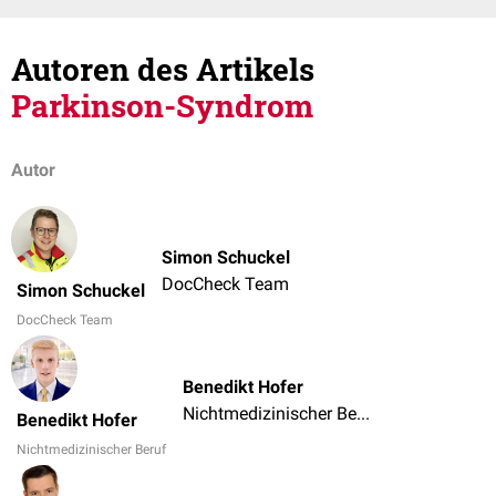
Autoren des Artikels
Parkinson-Syndrom
Autor
Simon Schuckel
DocCheck Team
Simon Schuckel
DocCheck Team
Benedikt Hofer
Nichtmedizinischer Beruf
Benedikt Hofer
Nichtmedizinischer Beruf