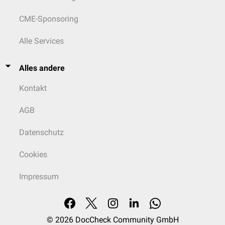
CME-Sponsoring
Alle Services
Alles andere
Kontakt
AGB
Datenschutz
Cookies
Impressum
© 2026
DocCheck Community GmbH