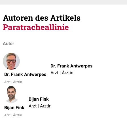
Autoren des Artikels
Paratracheallinie
Autor
Dr. Frank Antwerpes
Arzt | Ärztin
Dr. Frank Antwerpes
Arzt | Ärztin
Bijan Fink
Arzt | Ärztin
Bijan Fink
Arzt | Ärztin