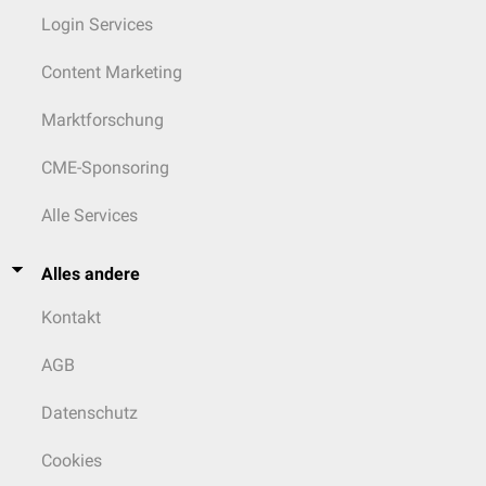
Login Services
Content Marketing
Marktforschung
CME-Sponsoring
Alle Services
Alles andere
Kontakt
AGB
Datenschutz
Cookies