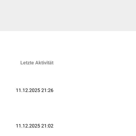
Letzte Aktivität
11.12.2025 21:26
11.12.2025 21:02