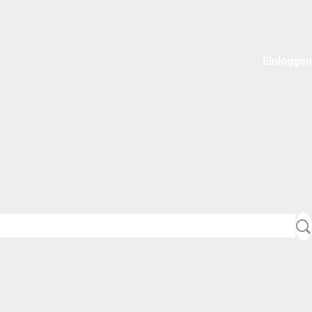
Einloggen