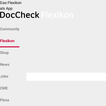
Das Flexikon
als App
Community
Flexikon
Shop
News
Jobs
CME
Flexa