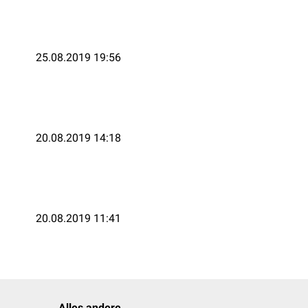
25.08.2019 19:56
20.08.2019 14:18
20.08.2019 11:41
Alles andere